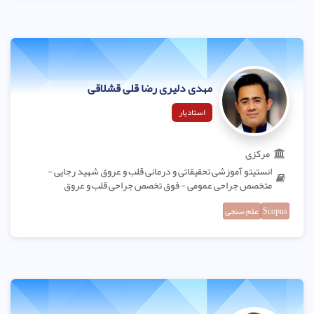
مهدی دلیری رضا قلی قشلاقی
استادیار
مرکزی
انستیتو آموزشی تحقیقاتی و درمانی قلب و عروق شهید رجایی -
متخصص جراحی عمومی - فوق تخصص جراحی قلب و عروق
Scopus
علم سنجی