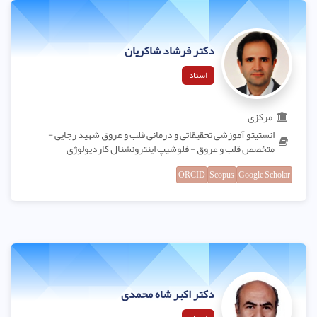
دکتر فرشاد شاکریان
استاد
مرکزی
انستیتو آموزشی تحقیقاتی و درمانی قلب و عروق شهید رجایی -
متخصص قلب و عروق - فلوشیپ اینترونشنال کاردیولوژی
ORCID
Scopus
Google Scholar
دکتر اکبر شاه محمدی