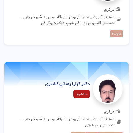
مرکزی
انستیتو آموزشی تحقیقاتی و درمانی قلب و عروق شهید رجایی -
متخصص قلب و عروق - فلوشیپ اکوکاردیوگرافی
Scopus
دکتر کیارا رضائی کلانتری
دانشیار
مرکزی
انستیتو آموزشی تحقیقاتی و درمانی قلب و عروق شهید رجایی -
متخصص رادیولوژی