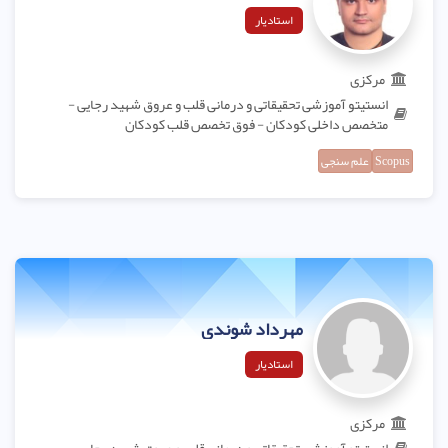
استادیار
مرکزی
انستیتو آموزشی تحقیقاتی و درمانی قلب و عروق شهید رجایی -
متخصص داخلی کودکان - فوق تخصص قلب کودکان
Scopus
علم سنجی
مهرداد شوندی
استادیار
مرکزی