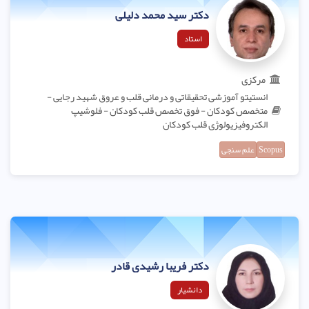
دکتر سید محمد دلیلی
استاد
مرکزی
انستیتو آموزشی تحقیقاتی و درمانی قلب و عروق شهید رجایی -
متخصص کودکان - فوق تخصص قلب کودکان - فلوشیپ
الکتروفیزیولوژی قلب کودکان
Scopus
علم سنجی
دکتر فریبا رشیدی قادر
دانشیار