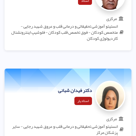
استاد
مرکزی
انستیتو آموزشی تحقیقاتی و درمانی قلب و عروق شهید رجایی -
متخصص کودکان - فوق تخصص قلب کودکان - فلوشیپ اینترونشنال
کاردیولوژی کودکان
دکتر فیدان شبانی
استادیار
مرکزی
انستیتو آموزشی تحقیقاتی و درمانی قلب و عروق شهید رجایی - سایر
پزشکان مرکز