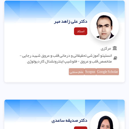
دکتر علی زاهد مهر
استاد
مرکزی
انستیتو آموزشی تحقیقاتی و درمانی قلب و عروق شهید رجایی -
متخصص قلب و عروق - فلوشیپ اینترونشنال کاردیولوژی
Google Scholar
Scopus
علم سنجی
دکتر صدیقه ساعدی