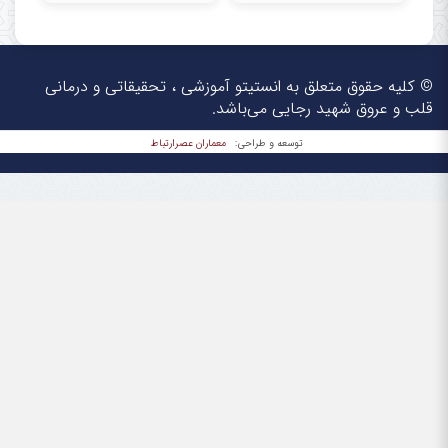
© کلیه حقوق متعلق به انستیتو آموزشی ، تحقیقاتی و درمانی
قلب و عروق شهید رجایی می‌باشد.
معماران عصر‌ارتباط
توسعه و طراحی: