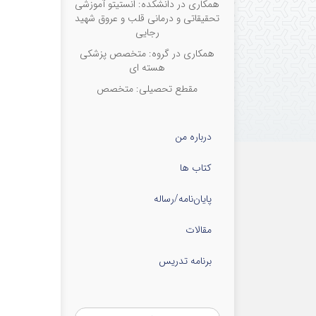
همکاری در دانشکده: انستیتو آموزشی
تحقیقاتی و درمانی قلب و عروق شهید
رجایی
همکاری در گروه: متخصص پزشکی
هسته ای
مقطع تحصیلی: متخصص
درباره من
کتاب ها
پایان‌نامه‌/رساله
مقالات
برنامه تدریس