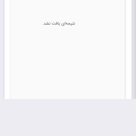
نتیجه‌ای یافت نشد.