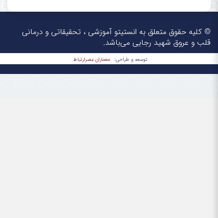
© کلیه حقوق متعلق به انستیتو آموزشی ، تحقیقاتی و درمانی
قلب و عروق شهید رجایی می‌باشد.
معماران عصر‌ارتباط
توسعه و طراحی: