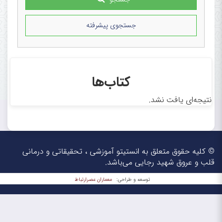
جستجوی پیشرفته
کتاب‌ها
نتیجه‌ای یافت نشد.
© کلیه حقوق متعلق به انستیتو آموزشی ، تحقیقاتی و درمانی
قلب و عروق شهید رجایی می‌باشد.
معماران عصر‌ارتباط
توسعه و طراحی: